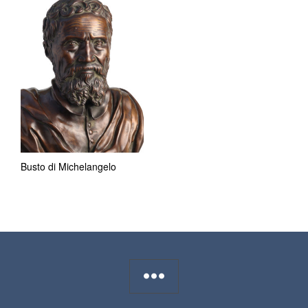
Busto di Michelangelo