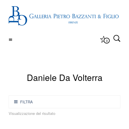
0
Daniele Da Volterra
FILTRA
Visualizzazione del risultato