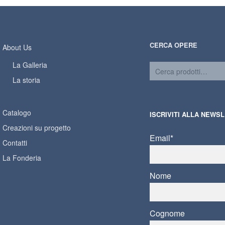
CERCA OPERE
About Us
La Galleria
La storia
Catalogo
ISCRIVITI ALLA NEWS
Creazioni su progetto
Email*
Contatti
La Fonderia
Nome
Cognome