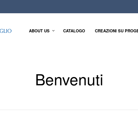
ABOUT US
CATALOGO
CREAZIONI SU PROG
Benvenuti