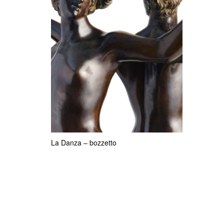
La Danza – bozzetto