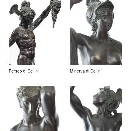
Perseo di Cellini
Minerva di Cellini