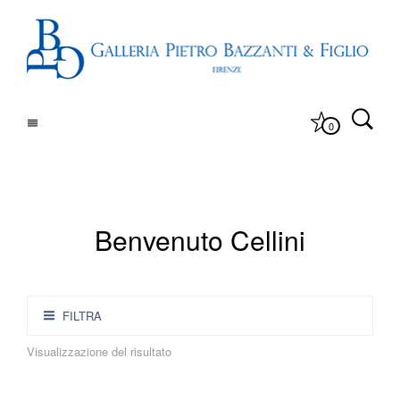
0
Benvenuto Cellini
FILTRA
Visualizzazione del risultato