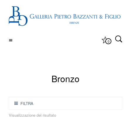
0
Bronzo
FILTRA
Visualizzazione del risultato