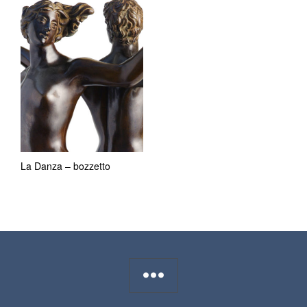
La Danza – bozzetto