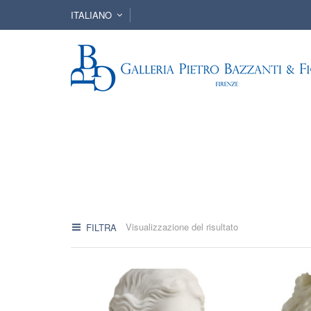
ITALIANO
Visualizzazione del risultato
FILTRA