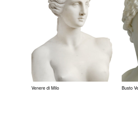
Venere di Milo
Busto Ve