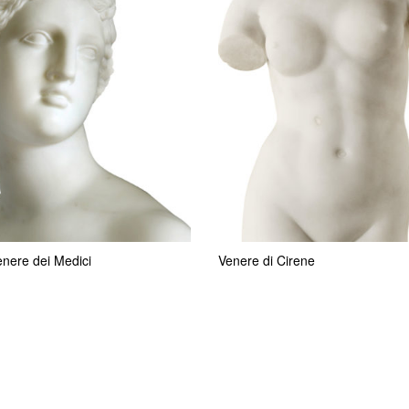
nere dei Medici
Venere di Cirene