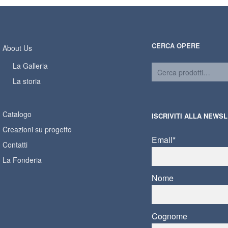
CERCA OPERE
About Us
La Galleria
La storia
Catalogo
ISCRIVITI ALLA NEWS
Creazioni su progetto
Email*
Contatti
La Fonderia
Nome
Cognome