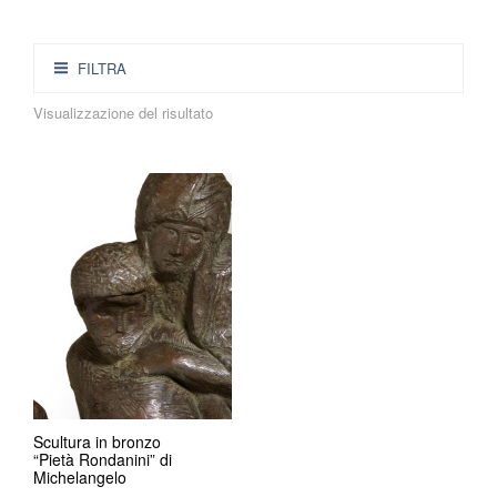
FILTRA
Visualizzazione del risultato
Scultura in bronzo
“Pietà Rondanini” di
Michelangelo