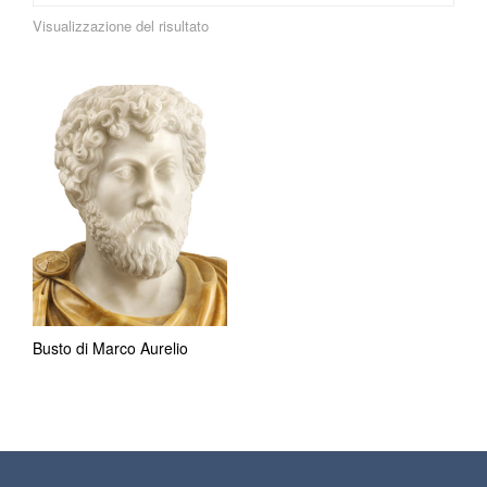
Visualizzazione del risultato
Busto di Marco Aurelio