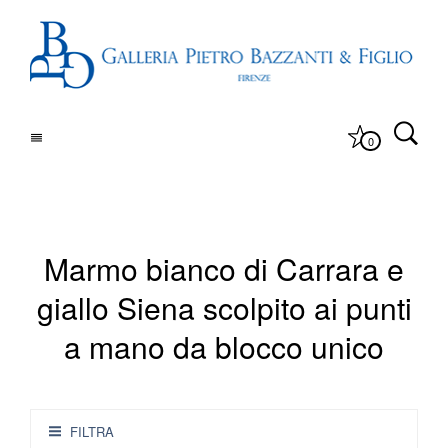
0
Marmo bianco di Carrara e
giallo Siena scolpito ai punti
a mano da blocco unico
FILTRA