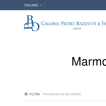
ITALIANO
Marmo 
Visualizzazione del risultato
FILTRA