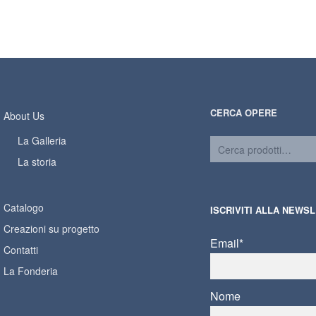
CERCA OPERE
About Us
La Galleria
La storia
Catalogo
ISCRIVITI ALLA NEWS
Creazioni su progetto
Email*
Contatti
La Fonderia
Nome