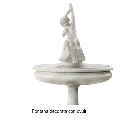
Fontana decorata con ovuli