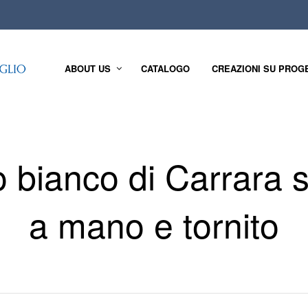
ABOUT US
CATALOGO
CREAZIONI SU PROG
bianco di Carrara s
a mano e tornito