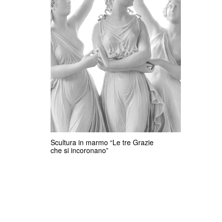
Scultura in marmo “Le tre Grazie
che si incoronano”