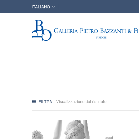
ITALIANO
Visualizzazione del risultato
FILTRA