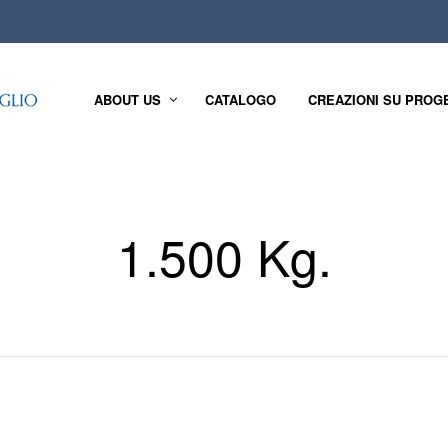
ABOUT US
CATALOGO
CREAZIONI SU PROG
1.500 Kg.