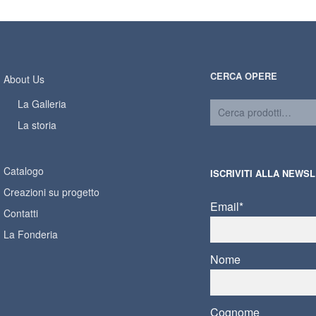
CERCA OPERE
About Us
La Galleria
La storia
Catalogo
ISCRIVITI ALLA NEWS
Creazioni su progetto
Email*
Contatti
La Fonderia
Nome
Cognome