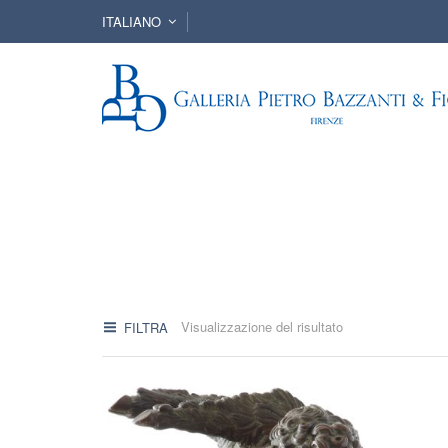
ITALIANO
Visualizzazione del risultato
FILTRA