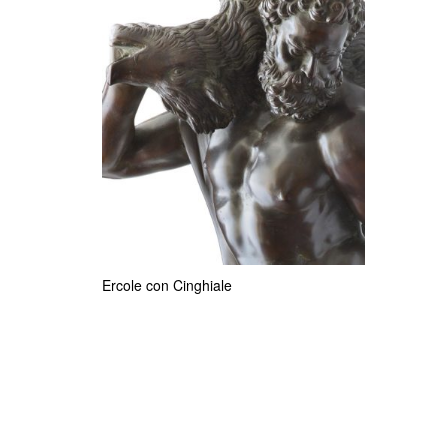
Ercole con Cinghiale