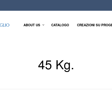
ABOUT US
CATALOGO
CREAZIONI SU PROG
45 Kg.