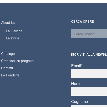
CERCA OPERE
About Us
La Galleria
La storia
Catalogo
ISCRIVITI ALLA NEWS
Creazioni su progetto
Email*
Contatti
La Fonderia
Nome
Cognome