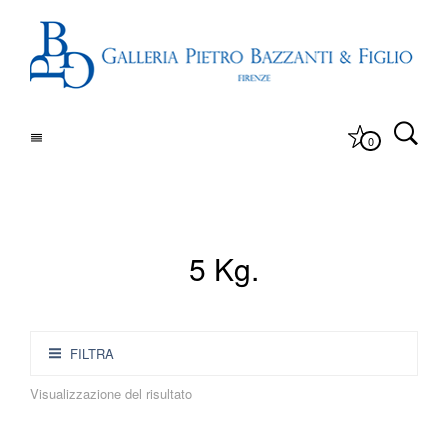
0
5 Kg.
FILTRA
Visualizzazione del risultato