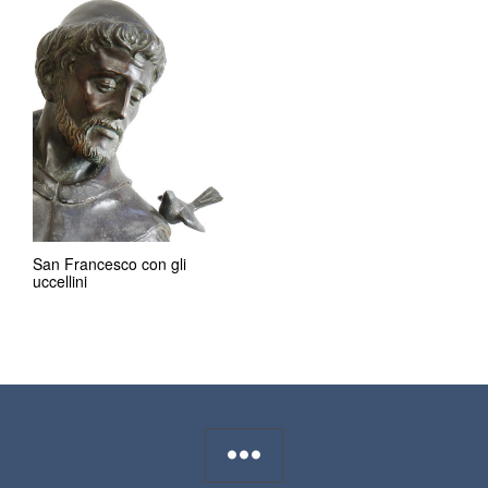
San Francesco con gli
uccellini