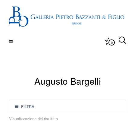
0
Augusto Bargelli
FILTRA
Visualizzazione del risultato