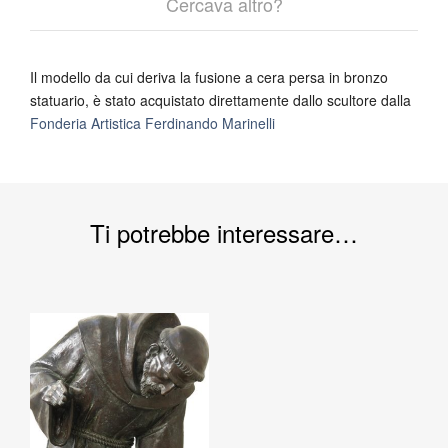
Cercava altro?
Il modello da cui deriva la fusione a cera persa in bronzo
statuario, è stato acquistato direttamente dallo scultore dalla
Fonderia Artistica Ferdinando Marinelli
Ti potrebbe interessare…