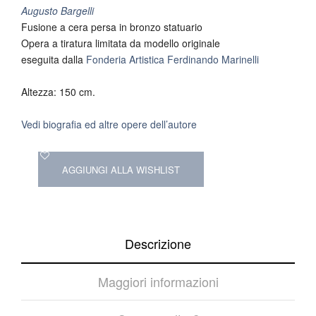
Augusto Bargelli
Fusione a cera persa in bronzo statuario
Opera a tiratura limitata da modello originale
eseguita dalla
Fonderia Artistica Ferdinando Marinelli
Altezza: 150 cm.
Vedi biografia ed altre opere dell’autore
AGGIUNGI ALLA WISHLIST
Descrizione
Maggiori informazioni