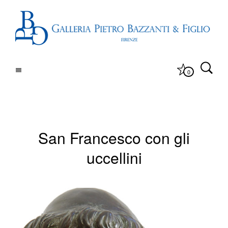
0
San Francesco con gli
uccellini