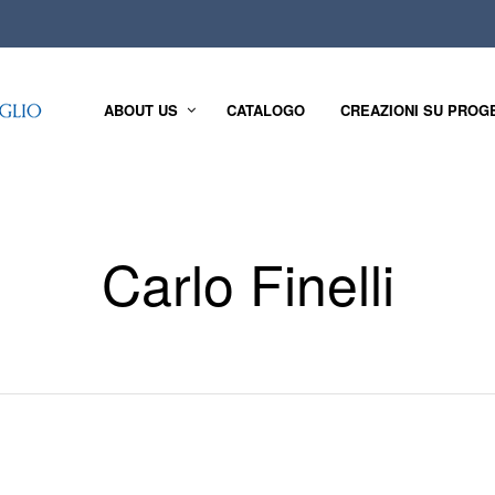
ABOUT US
CATALOGO
CREAZIONI SU PROG
Carlo Finelli