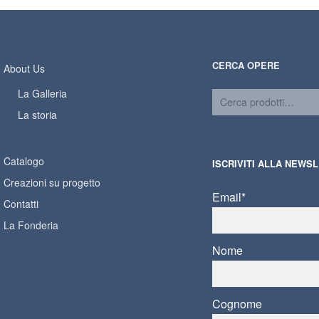
CERCA OPERE
About Us
La Galleria
La storia
Catalogo
ISCRIVITI ALLA NEWS
Creazioni su progetto
Email*
Contatti
La Fonderia
Nome
Cognome