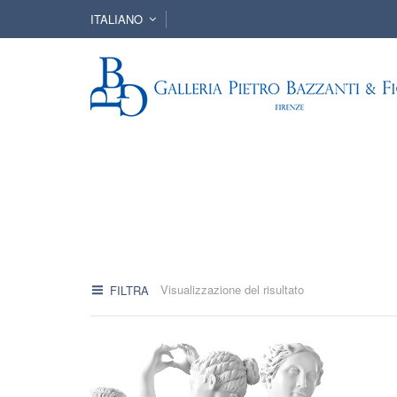
ITALIANO
Visualizzazione del risultato
FILTRA