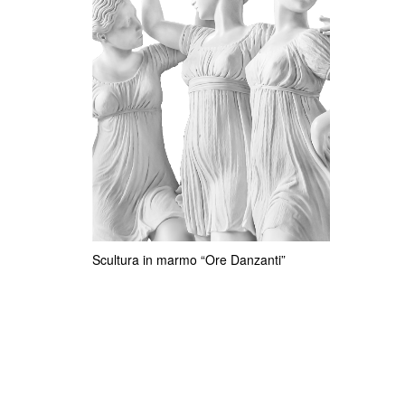
Scultura in marmo “Ore Danzanti”