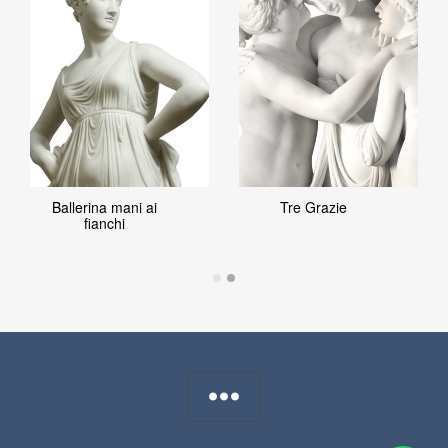
Ballerina mani ai
Tre Grazie
fianchi