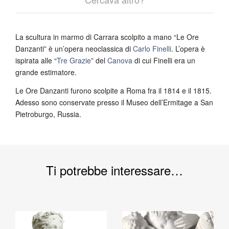
La scultura in marmo di Carrara scolpito a mano “Le Ore
Danzanti” è un’opera neoclassica di
Carlo Finelli
. L’opera è
ispirata alle “
Tre Grazie
” del
Canova
di cui Finelli era un
grande estimatore.
Le Ore Danzanti furono scolpite a Roma fra il 1814 e il 1815.
Adesso sono conservate presso il Museo dell’Ermitage a San
Pietroburgo, Russia.
Ti potrebbe interessare…