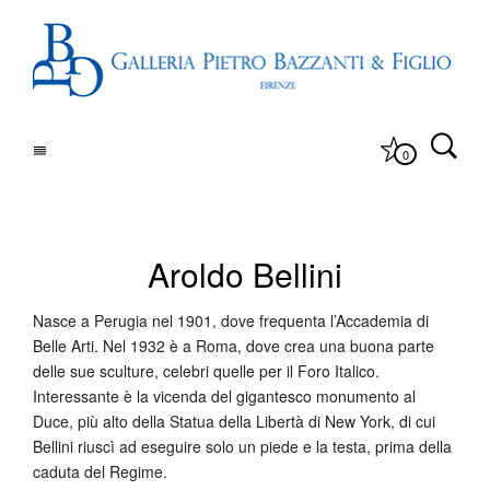
0
Aroldo Bellini
Nasce a Perugia nel 1901, dove frequenta l’Accademia di
Belle Arti. Nel 1932 è a Roma, dove crea una buona parte
delle sue sculture, celebri quelle per il Foro Italico.
Interessante è la vicenda del gigantesco monumento al
Duce, più alto della Statua della Libertà di New York, di cui
Bellini riuscì ad eseguire solo un piede e la testa, prima della
caduta del Regime.