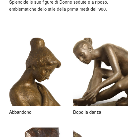
Splendide le sue figure di Donne sedute e a riposo,
emblematiche dello stile della prima metà del ‘900.
Abbandono
Dopo la danza