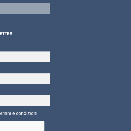
LETTER
ermini e condizioni