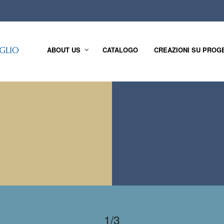
ABOUT US
CATALOGO
CREAZIONI SU PROG
1/3