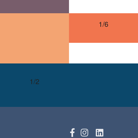
1/6
1/2