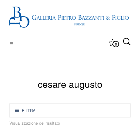
0
cesare augusto
FILTRA
Visualizzazione del risultato