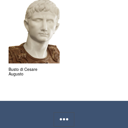
Busto di Cesare
Augusto