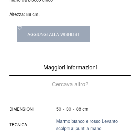
Altezza: 88 cm.
AGGIUNGI ALLA WISHLIST
Maggiori informazioni
Cercava altro?
50 × 30 × 88 cm
DIMENSIONI
Marmo bianco e rosso Levanto
TECNICA
scolpiti ai punti a mano