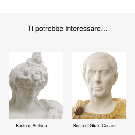
Ti potrebbe interessare…
Busto di Antinoo
Busto di Giulio Cesare