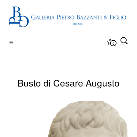
0
Busto di Cesare Augusto