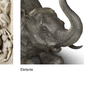
Elefante