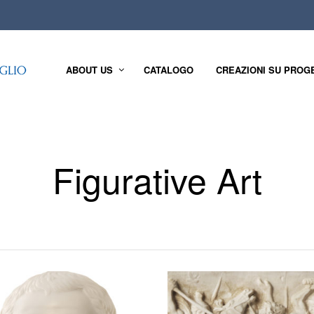
ABOUT US
CATALOGO
CREAZIONI SU PROG
Figurative Art