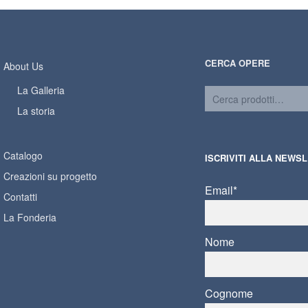
CERCA OPERE
About Us
La Galleria
La storia
Catalogo
ISCRIVITI ALLA NEWS
Creazioni su progetto
Email*
Contatti
La Fonderia
Nome
Cognome