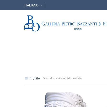
ITALIANO
Visualizzazione del risultato
FILTRA