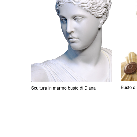
Busto di
Scultura in marmo busto di Diana