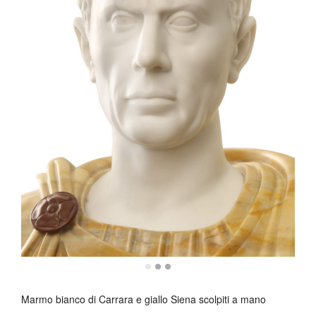
Marmo bianco di Carrara e giallo Siena scolpiti a mano