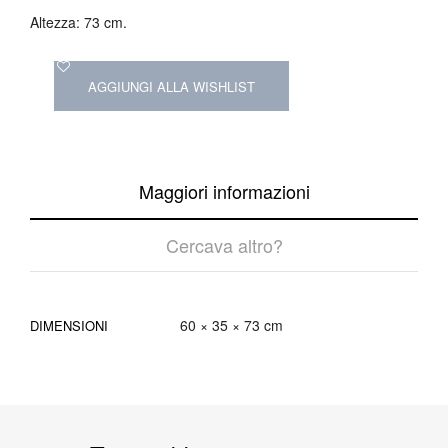
Altezza: 73 cm.
AGGIUNGI ALLA WISHLIST
Maggiori informazioni
Cercava altro?
60 × 35 × 73 cm
DIMENSIONI