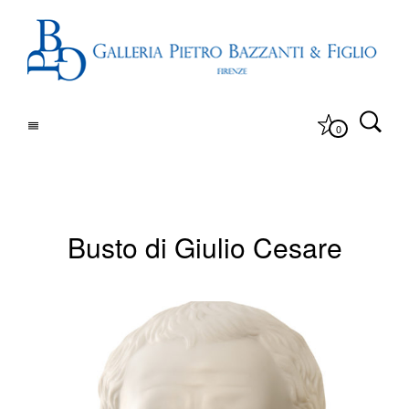
0
Busto di Giulio Cesare