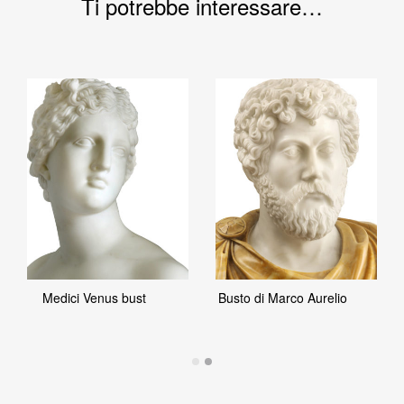
Ti potrebbe interessare…
Medici Venus bust
Busto di Marco Aurelio