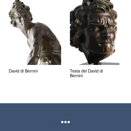
David di Bernini
Testa del David di
Bernini