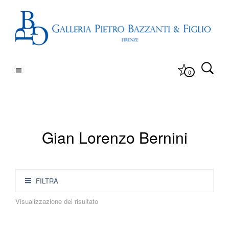
0
Gian Lorenzo Bernini
FILTRA
Visualizzazione del risultato