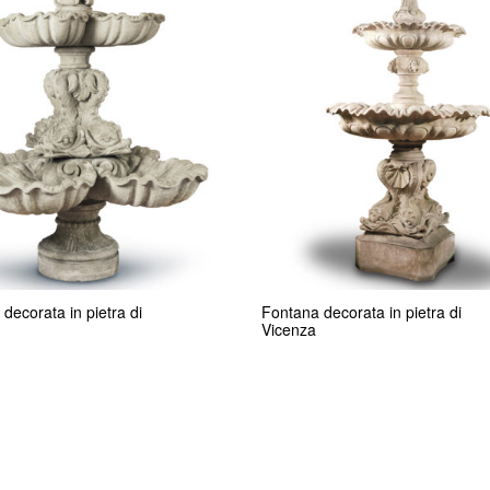
decorata in pietra di
Fontana decorata in pietra di
Vicenza