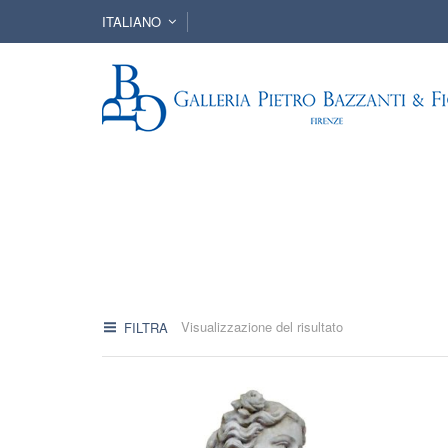
ITALIANO
Visualizzazione del risultato
FILTRA