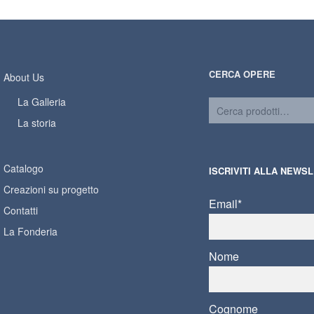
CERCA OPERE
About Us
La Galleria
La storia
Catalogo
ISCRIVITI ALLA NEWS
Creazioni su progetto
Email*
Contatti
La Fonderia
Nome
Cognome