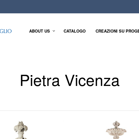
ABOUT US
CATALOGO
CREAZIONI SU PROG
Pietra Vicenza