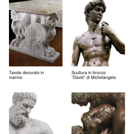
Tavolo decorato in
Scultura in bronzo
marmo
“David” di Michelangelo