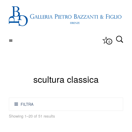
0
scultura classica
FILTRA
Showing 1–20 of 51 results