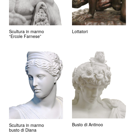
Scultura in marmo
Lottatori
“Ercole Farnese”
Busto di Antinoo
Scultura in marmo
busto di Diana