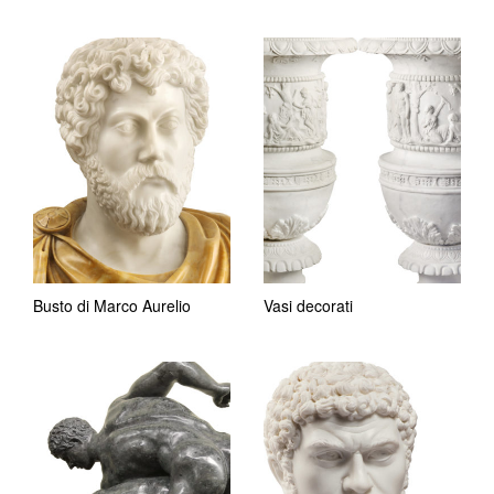
Busto di Marco Aurelio
Vasi decorati