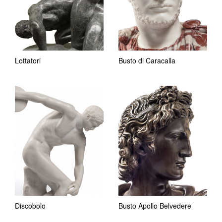
Lottatori
Busto di Caracalla
Discobolo
Busto Apollo Belvedere