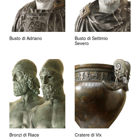
Busto di Adriano
Busto di Settimio
Severo
Bronzi di Riace
Cratere di Vix