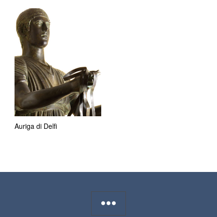
Auriga di Delfi