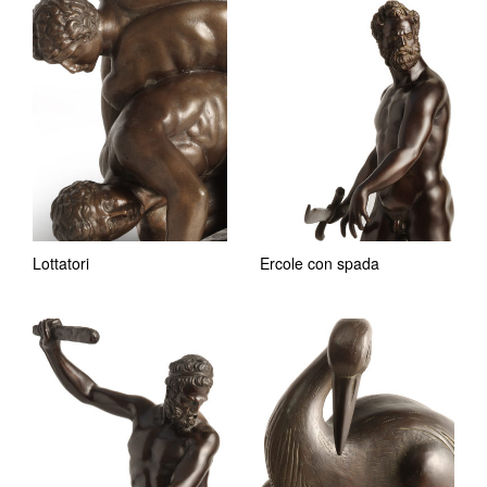
Lottatori
Ercole con spada