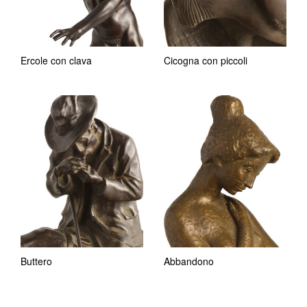
Ercole con clava
Cicogna con piccoli
Buttero
Abbandono