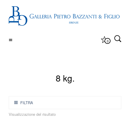
0
8 kg.
FILTRA
Visualizzazione del risultato