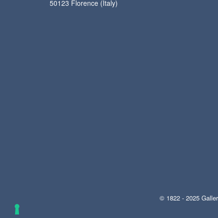
50123 Florence (Italy)
© 1822 - 2025 Galler