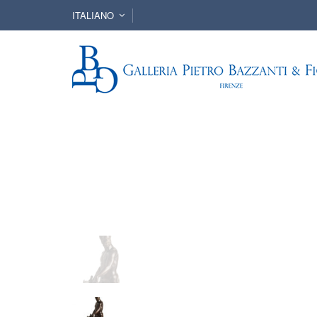
ITALIANO