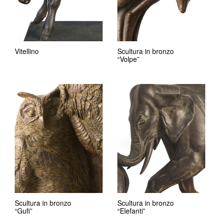
Vitellino
Scultura in bronzo
“Volpe”
Scultura in bronzo
Scultura in bronzo
“Gufi”
“Elefanti”