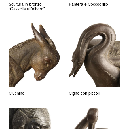
Scultura in bronzo
Pantera e Coccodrillo
“Gazzella all’albero”
Ciuchino
Cigno con piccoli