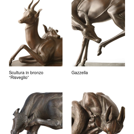
Scultura in bronzo
Gazzella
“Risveglio”