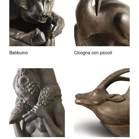
Babbuino
Cicogna con piccoli