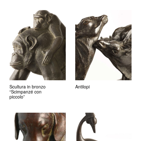
Scultura in bronzo
Antilopi
“Scimpanzé con
piccolo”