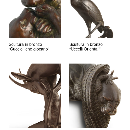
Scultura in bronzo
Scultura in bronzo
“Cuccioli che giocano”
“Uccelli Orientali”