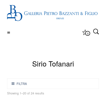
0
Sirio Tofanari
FILTRA
Showing 1–20 of 24 results