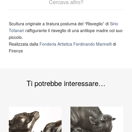
Cercava altro?
Scultura originale a tiratura postuma del “Risveglio” di
Sirio
Tofanari
raffigurante il risveglio di una antilope madre col suo
piccolo.
Realizzata dalla
Fonderia Artistica Ferdinando Marinelli
di
Firenze
Ti potrebbe interessare…