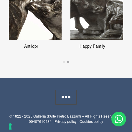
Antilopi
Happy Family
© 1822 - 2025 Galleria d’Arte Pietro Bazzanti – All Rights Reserved. P.I.
00407610484 -
Privacy policy
-
Cookies policy