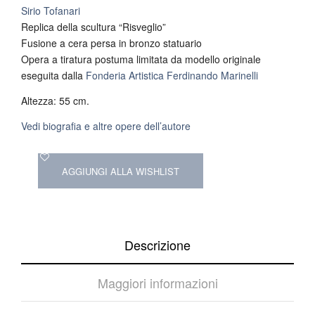
Sirio Tofanari
Replica della scultura “Risveglio”
Fusione a cera persa in bronzo statuario
Opera a tiratura postuma limitata da modello originale
eseguita dalla
Fonderia Artistica Ferdinando Marinelli
Altezza: 55 cm.
Vedi biografia e altre opere dell’autore
AGGIUNGI ALLA WISHLIST
Descrizione
Maggiori informazioni