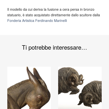
Il modello da cui deriva la fusione a cera persa in bronzo
statuario, è stato acquistato direttamente dallo scultore dalla
Fonderia Artistica Ferdinando Marinelli
Ti potrebbe interessare…