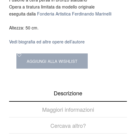
Opera a tiratura limitata da modello originale
eseguita dalla
Fonderia Artistica Ferdinando Marinelli
Altezza: 50 cm.
Vedi biografia ed altre opere dell’autore
AGGIUNGI ALLA WISHLIST
Descrizione
Maggiori informazioni
Cercava altro?