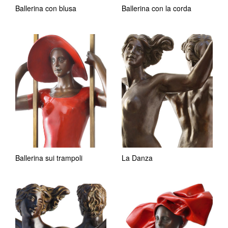
Ballerina con blusa
Ballerina con la corda
Ballerina sui trampoli
La Danza