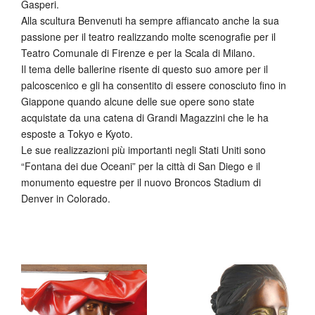
Gasperi.
Alla scultura Benvenuti ha sempre affiancato anche la sua
passione per il teatro realizzando molte scenografie per il
Teatro Comunale di Firenze e per la Scala di Milano.
Il tema delle ballerine risente di questo suo amore per il
palcoscenico e gli ha consentito di essere conosciuto fino in
Giappone quando alcune delle sue opere sono state
acquistate da una catena di Grandi Magazzini che le ha
esposte a Tokyo e Kyoto.
Le sue realizzazioni più importanti negli Stati Uniti sono
“Fontana dei due Oceani” per la città di San Diego e il
monumento equestre per il nuovo Broncos Stadium di
Denver in Colorado.