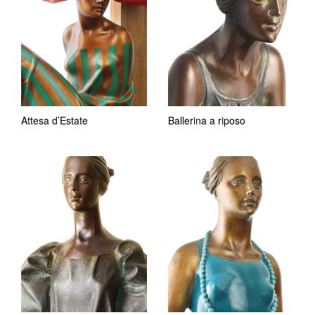
Attesa d’Estate
Ballerina a riposo