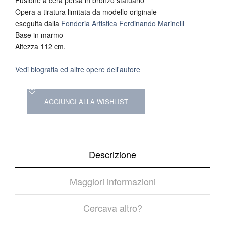
Opera a tiratura limitata da modello originale
eseguita dalla
Fonderia Artistica Ferdinando Marinelli
Base in marmo
Altezza 112 cm.
Vedi biografia ed altre opere dell'autore
AGGIUNGI ALLA WISHLIST
Descrizione
Maggiori informazioni
Cercava altro?