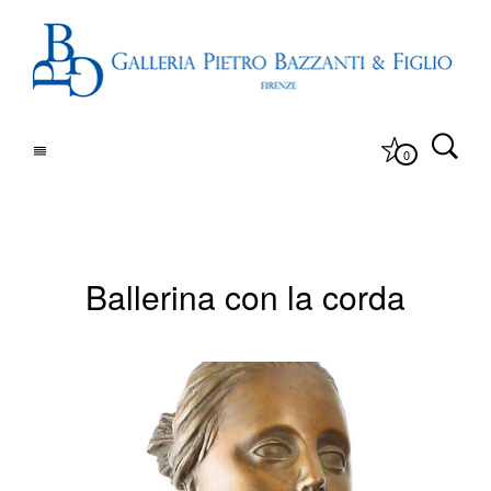
0
Ballerina con la corda