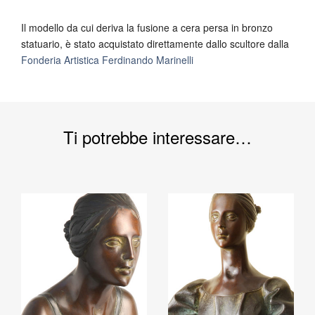
Il modello da cui deriva la fusione a cera persa in bronzo
statuario, è stato acquistato direttamente dallo scultore dalla
Fonderia Artistica Ferdinando Marinelli
Ti potrebbe interessare…