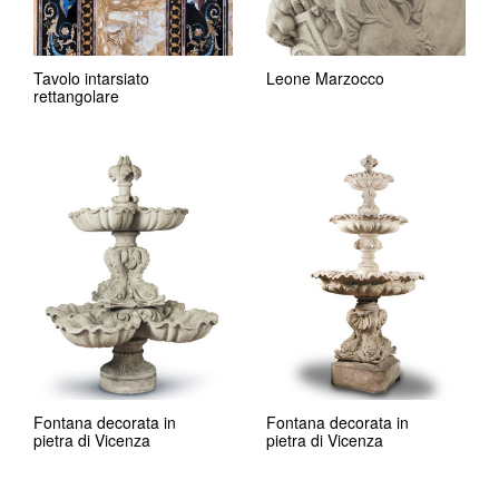
Tavolo intarsiato
Leone Marzocco
rettangolare
Fontana decorata in
Fontana decorata in
pietra di Vicenza
pietra di Vicenza