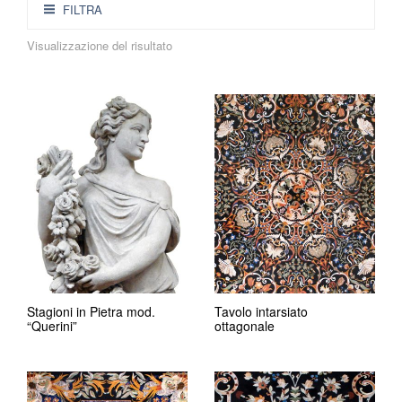
FILTRA
Visualizzazione del risultato
Stagioni in Pietra mod.
Tavolo intarsiato
“Querini”
ottagonale