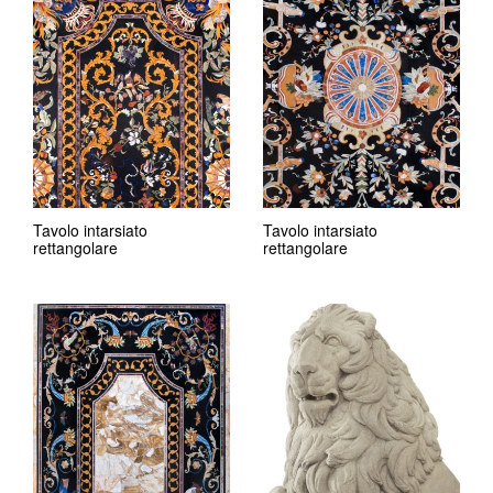
Tavolo intarsiato
Tavolo intarsiato
rettangolare
rettangolare