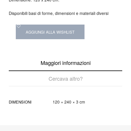
Disponibili basi di forme, dimensioni e materiali diversi
AGGIUNGI ALLA WISHLIST
Maggiori informazioni
Cercava altro?
120 × 240 × 3 cm
DIMENSIONI