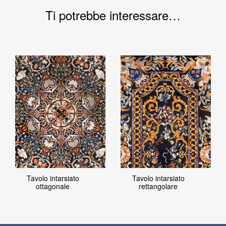
Ti potrebbe interessare…
Tavolo intarsiato
Tavolo intarsiato
ottagonale
rettangolare