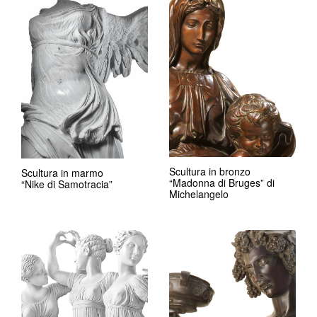
Scultura in bronzo
Scultura in marmo
“Madonna di Bruges” di
“Nike di Samotracia”
Michelangelo