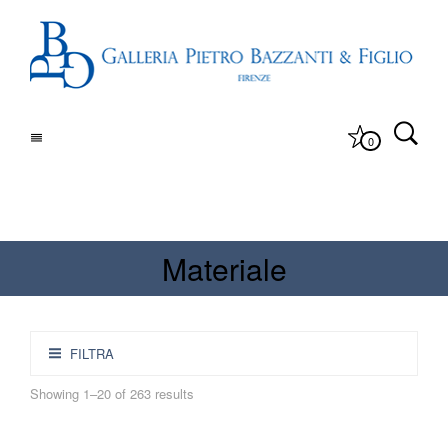
0
Materiale
FILTRA
Showing 1–20 of 263 results