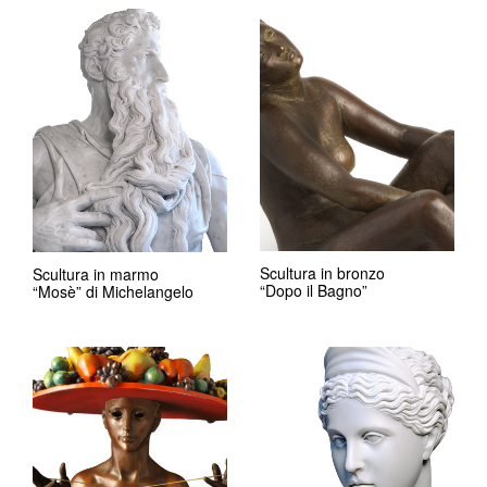
Scultura in bronzo
Scultura in marmo
“Dopo il Bagno”
“Mosè” di Michelangelo