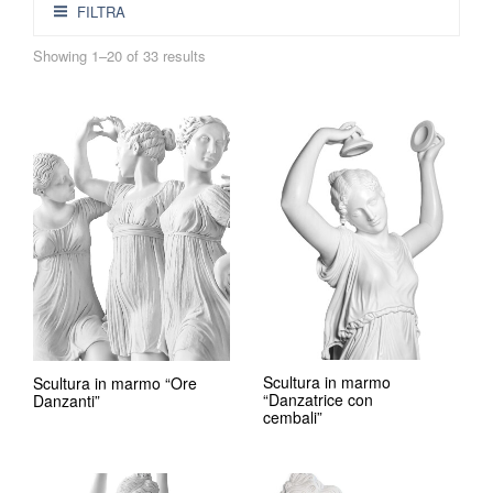
FILTRA
Showing 1–20 of 33 results
Scultura in marmo
Scultura in marmo “Ore
“Danzatrice con
Danzanti”
cembali”