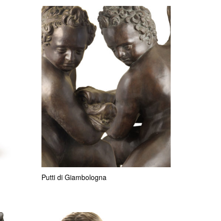
Putti di Giambologna