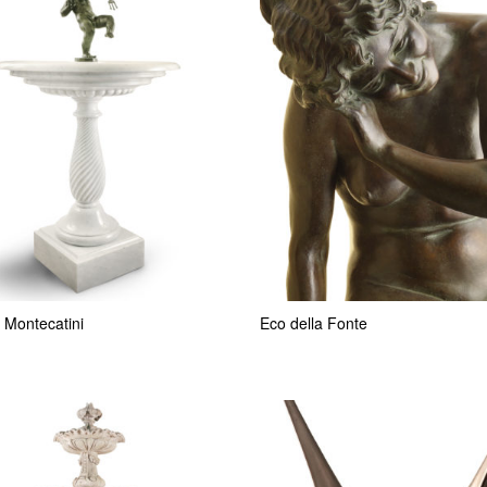
 Montecatini
Eco della Fonte