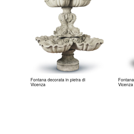
Fontana decorata in pietra di
Fontana 
Vicenza
Vicenza