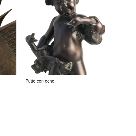
Putto con oche