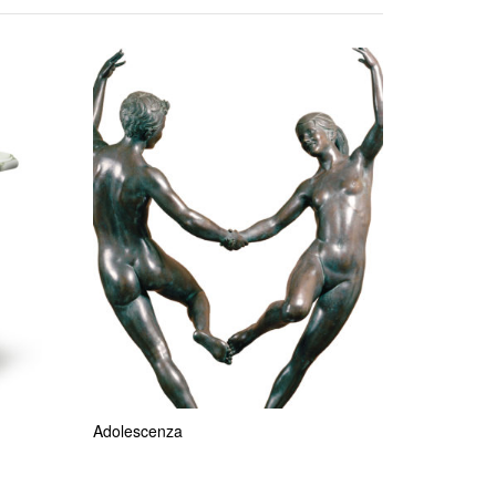
Adolescenza