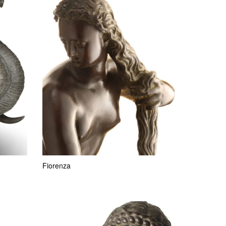
Fiorenza