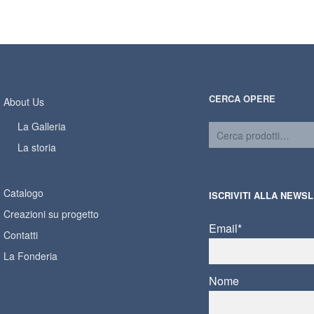
CERCA OPERE
About Us
La Galleria
La storia
Catalogo
ISCRIVITI ALLA NEWS
Creazioni su progetto
Email*
Contatti
La Fonderia
Nome