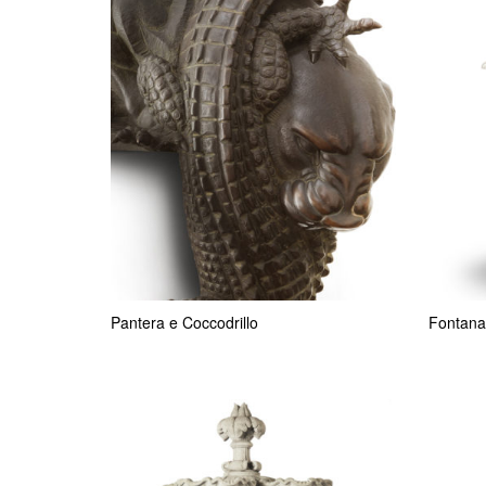
Pantera e Coccodrillo
Fontana