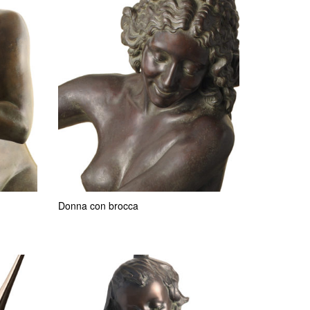
Donna con brocca