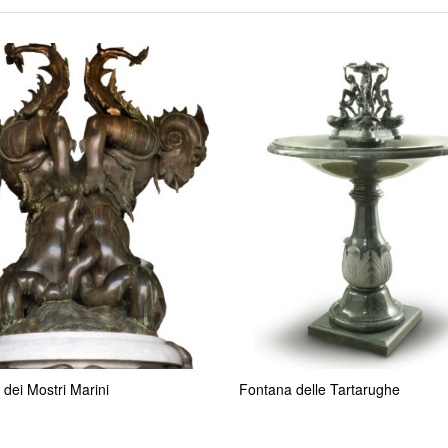
dei Mostri Marini
Fontana delle Tartarughe