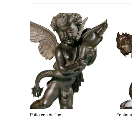
Putto con delfino
Fontana 