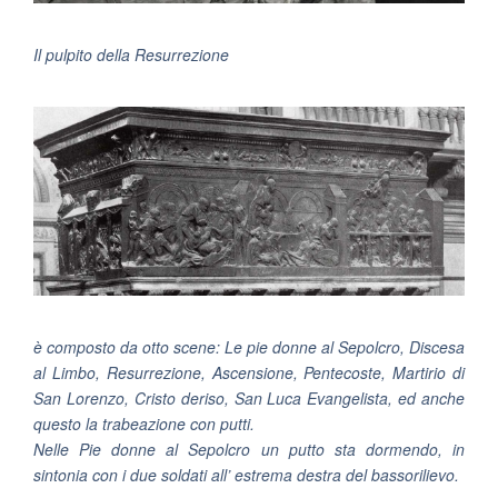
Il pulpito della Resurrezione
è composto da otto scene: Le pie donne al Sepolcro, Discesa
al Limbo, Resurrezione, Ascensione, Pentecoste, Martirio di
San Lorenzo, Cristo deriso, San Luca Evangelista, ed anche
questo la trabeazione con putti.
Nelle Pie donne al Sepolcro un putto sta dormendo, in
sintonia con i due soldati all’ estrema destra del bassorilievo.