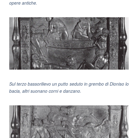
opere antiche.
Sul terzo bassorilievo un putto seduto in grembo di Dioniso lo
bacia, altri suonano corni e danzano.