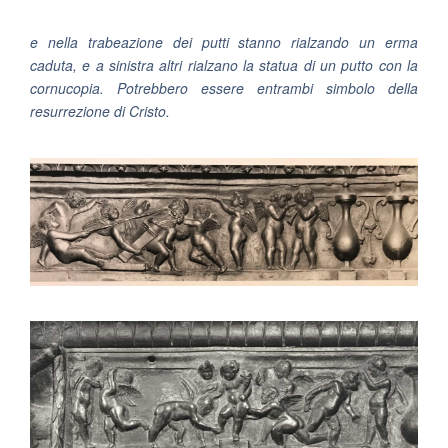
e nella trabeazione dei putti stanno rialzando un erma
caduta, e a sinistra altri rialzano la statua di un putto con la
cornucopia. Potrebbero essere entrambi simbolo della
resurrezione di Cristo.