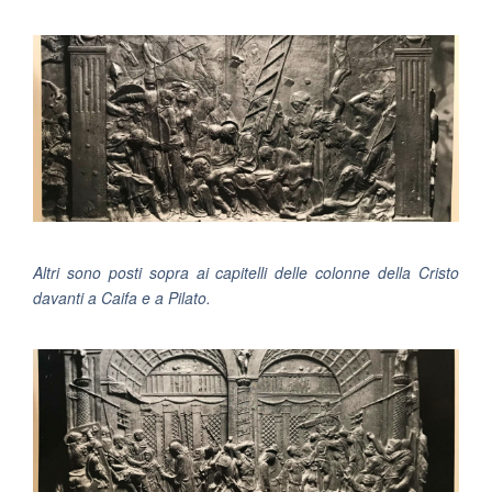
Altri sono posti sopra ai capitelli delle colonne della Cristo
davanti a Caifa e a Pilato.