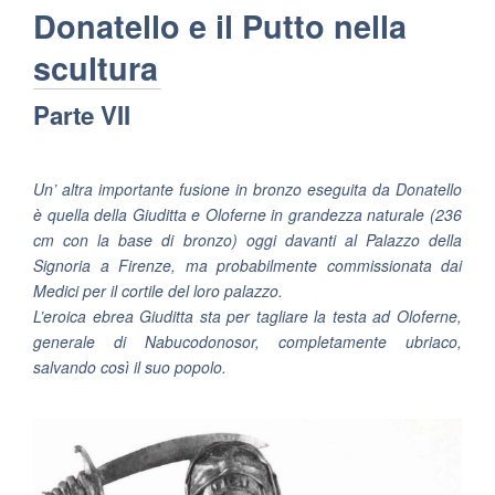
Donatello e il Putto nella
scultura
Parte VII
Un’ altra importante fusione in bronzo eseguita da
Donatello
è quella della Giuditta e Oloferne in grandezza naturale (236
cm con la base di bronzo) oggi davanti al Palazzo della
Signoria a Firenze, ma probabilmente commissionata dai
Medici per il cortile del loro palazzo.
L’eroica ebrea Giuditta sta per tagliare la testa ad Oloferne,
generale di Nabucodonosor, completamente ubriaco,
salvando così il suo popolo.