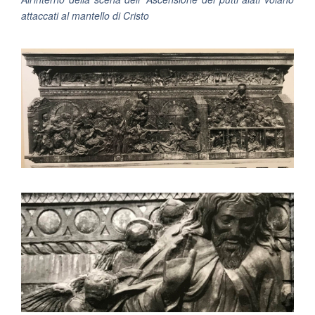
attaccati al mantello di Cristo