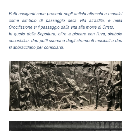
Putti naviganti sono presenti negli antichi affreschi e mosaici
come simbolo di passaggio della vita all’aldilà, e nella
Crocifissione si il passaggio dalla vita alla morte di Cristo.
In quello della Sepoltura, oltre a giocare con l’uva, simbolo
eucaristico, due putti suonano degli strumenti musicali e due
si abbracciano per consolarsi.