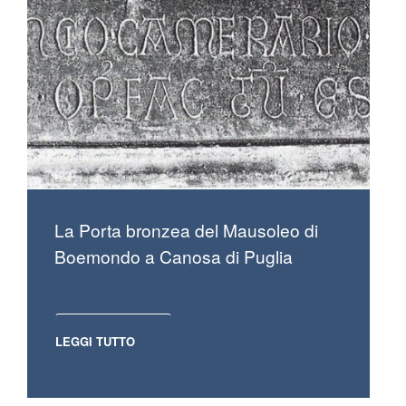
La Porta bronzea del Mausoleo di
Boemondo a Canosa di Puglia
LEGGI TUTTO