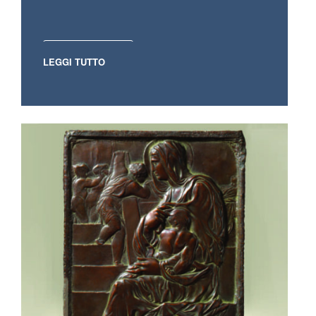
LEGGI TUTTO