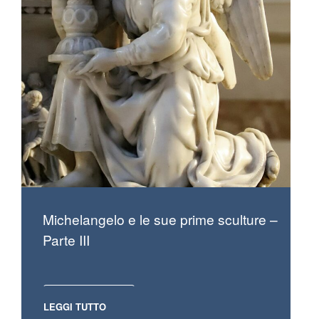
Michelangelo e le sue prime sculture –
Parte III
LEGGI TUTTO