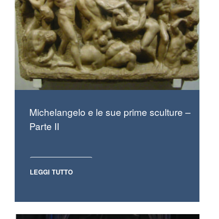
Michelangelo e le sue prime sculture –
Parte II
LEGGI TUTTO