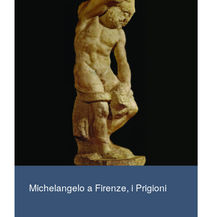
Michelangelo a Firenze, i Prigioni