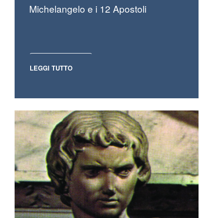
Michelangelo e i 12 Apostoli
LEGGI TUTTO