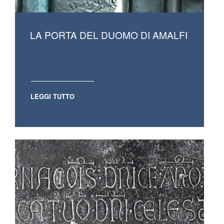
LA PORTA DEL DUOMO DI AMALFI
LEGGI TUTTO