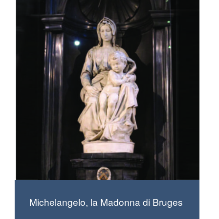
Michelangelo, la Madonna di Bruges