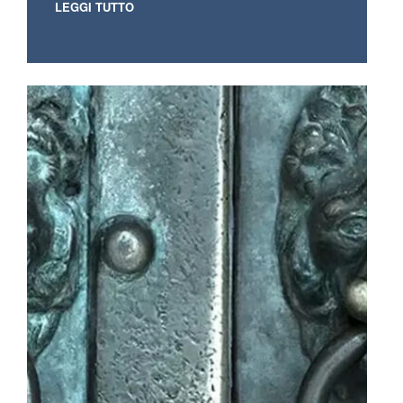
LEGGI TUTTO