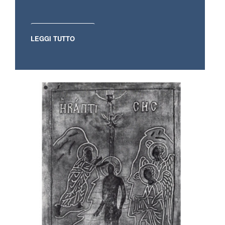
LEGGI TUTTO