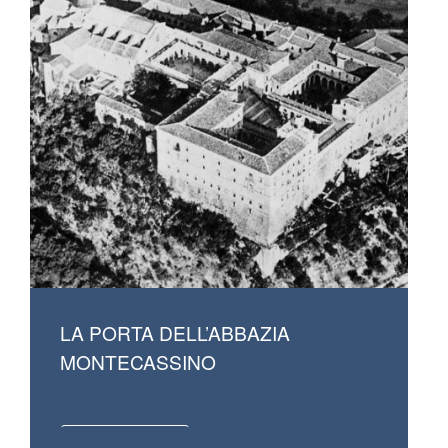
LA PORTA DELL’ABBAZIA
MONTECASSINO