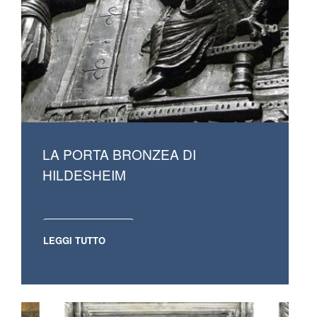
LA PORTA BRONZEA DI
HILDESHEIM
LEGGI TUTTO