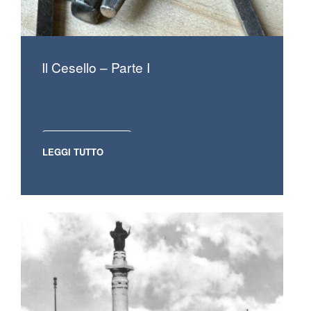
Il Cesello – Parte I
LEGGI TUTTO