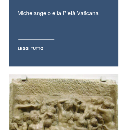
Michelangelo e la Pietà Vaticana
LEGGI TUTTO