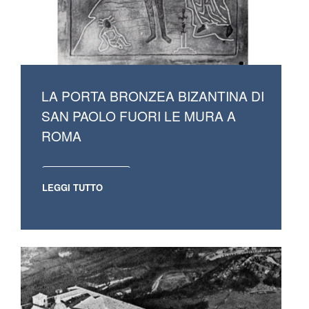
LA PORTA BRONZEA BIZANTINA DI
SAN PAOLO FUORI LE MURA A
ROMA
LEGGI TUTTO