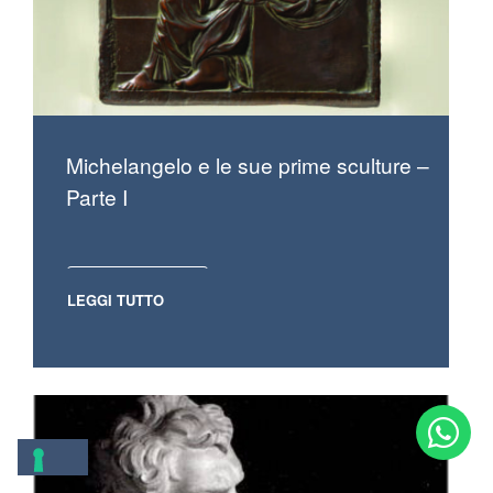
Michelangelo e le sue prime sculture –
Parte I
LEGGI TUTTO