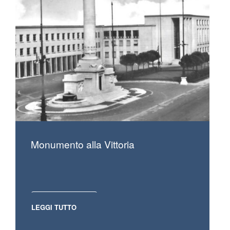
Monumento alla Vittoria
LEGGI TUTTO