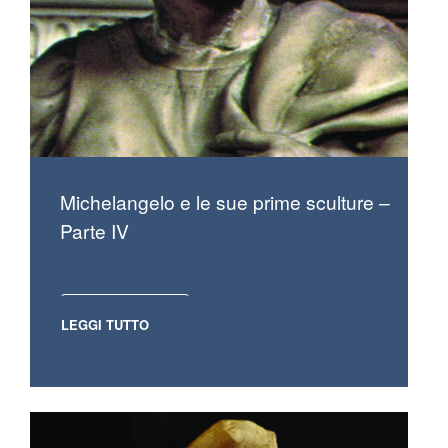
Michelangelo e le sue prime sculture –
Parte IV
LEGGI TUTTO