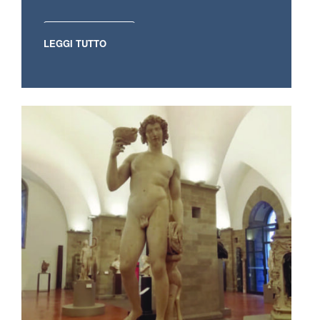
LEGGI TUTTO