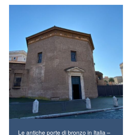
Le antiche porte di bronzo in Italia –