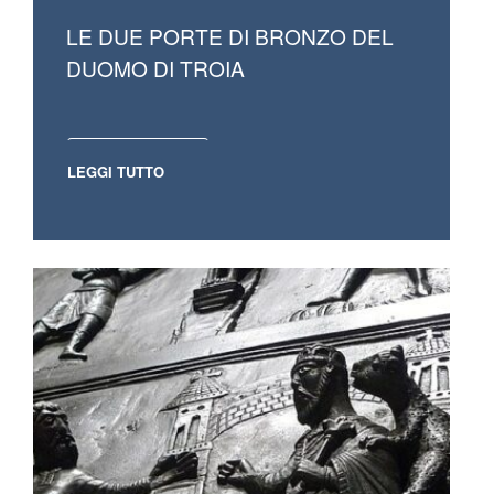
LE DUE PORTE DI BRONZO DEL
DUOMO DI TROIA
LEGGI TUTTO