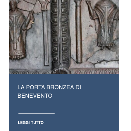
LA PORTA BRONZEA DI
BENEVENTO
LEGGI TUTTO