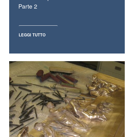
Parte 2
LEGGI TUTTO