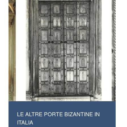
LE ALTRE PORTE BIZANTINE IN
ITALIA