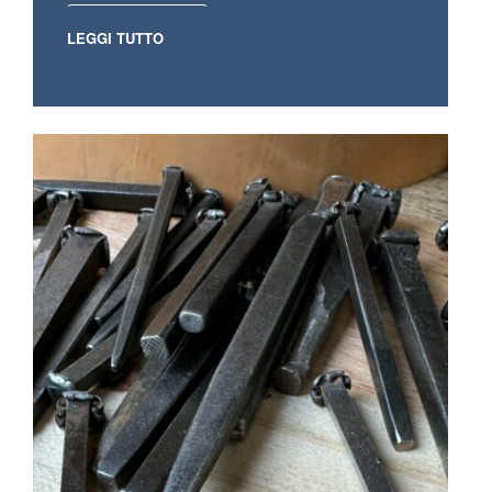
LEGGI TUTTO