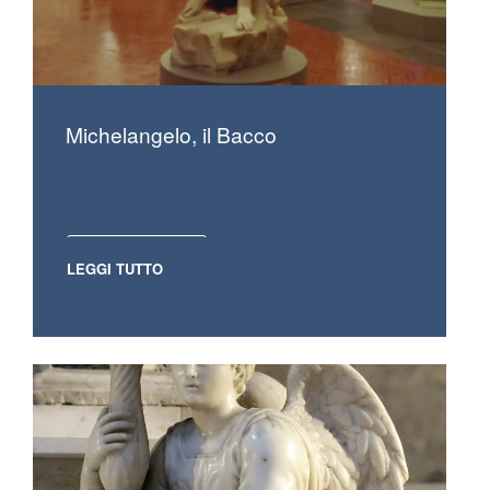
Michelangelo, il Bacco
LEGGI TUTTO