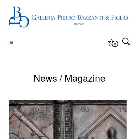
0
News / Magazine