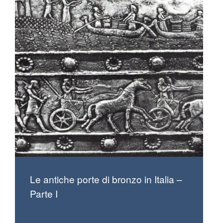
Le antiche porte di bronzo in Italia –
Parte I