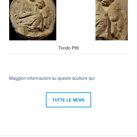
Tondo Pitti
Maggiori informazioni su queste sculture qui
TUTTE LE NEWS