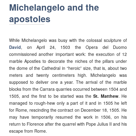
Michelangelo and the
apostoles
While Michelangelo was busy with the colossal sculpture of
David
, on April 24, 1503 the Opera del Duomo
commissioned another important work: the execution of 12
marble Apostles to decorate the niches of the pillars under
the dome of the Cathedral in “heroic” size, that is, about two
meters and twenty centimeters high. Michelangelo was
supposed to deliver one a year. The arrival of the marble
blocks from the Carrara quarries occurred between 1504 and
1505, and the first to be started was the
St. Matthew
. He
managed to rough-hew only a part of it and in 1505 he left
for Rome, rescinding the contract on December 18, 1505. He
may have temporarily resumed the work in 1506, on his
return to Florence after the quarrel with Pope Julius II and his
escape from Rome.