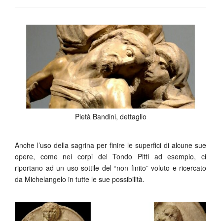
Pietà Bandini, dettaglio
Anche l’uso della sagrina per finire le superfici di alcune sue
opere, come nei corpi del Tondo Pitti ad esempio, ci
riportano ad un uso sottile del “non finito” voluto e ricercato
da Michelangelo in tutte le sue possibilità.