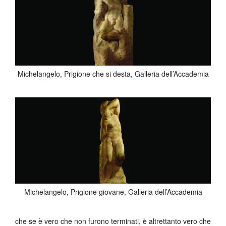
Michelangelo, Prigione che si desta, Galleria dell’Accademia
Michelangelo, Prigione giovane, Galleria dell’Accademia
che se è vero che non furono terminati, è altrettanto vero che