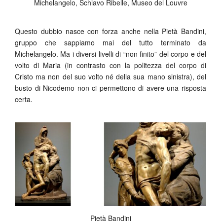
Michelangelo, Schiavo Ribelle, Museo del Louvre
Questo dubbio nasce con forza anche nella Pietà Bandini,
gruppo che sappiamo mai del tutto terminato da
Michelangelo. Ma i diversi livelli di “non finito” del corpo e del
volto di Maria (in contrasto con la politezza del corpo di
Cristo ma non del suo volto né della sua mano sinistra), del
busto di Nicodemo non ci permettono di avere una risposta
certa.
Pietà Bandini