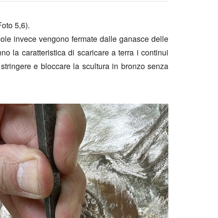
Foto 5,6).
iccole invece vengono fermate dalle ganasce delle
 la caratteristica di scaricare a terra i continui
 stringere e bloccare la scultura in bronzo senza