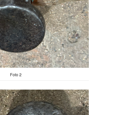
Foto 2