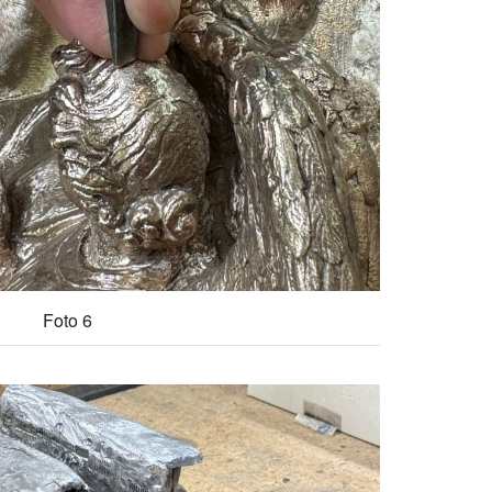
Foto 6