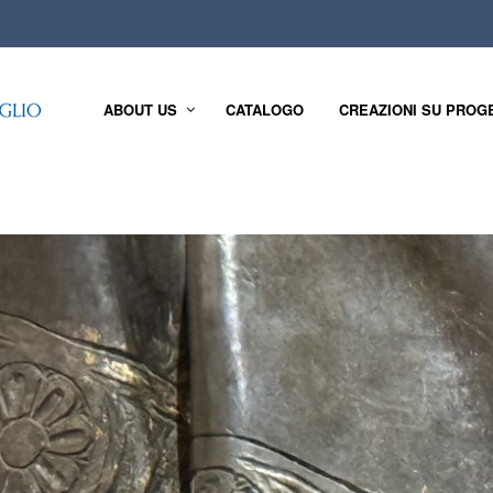
ABOUT US
CATALOGO
CREAZIONI SU PROG