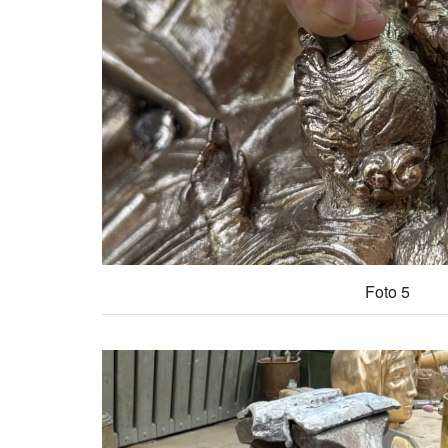
Foto 5