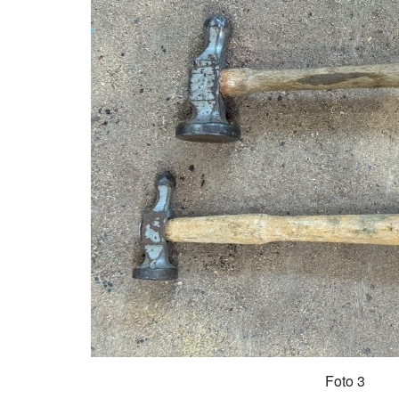
Foto 3