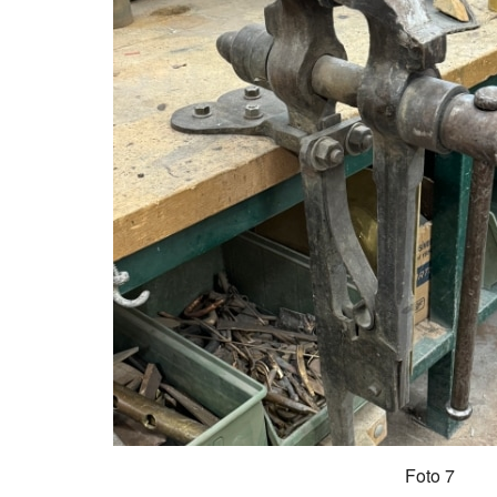
Foto 7