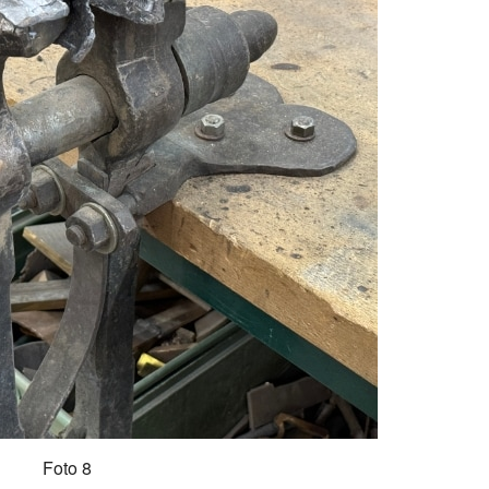
Foto 8