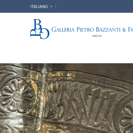
ITALIANO