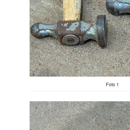
Foto 1