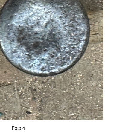
Foto 4