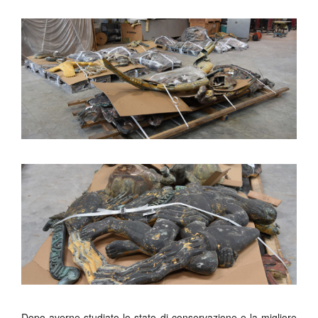
Dopo averne studiato lo stato di conservazione e la migliore