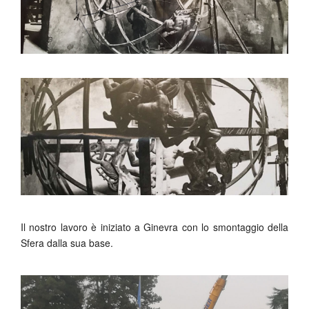
Il nostro lavoro è iniziato a Ginevra con lo smontaggio della
Sfera dalla sua base.