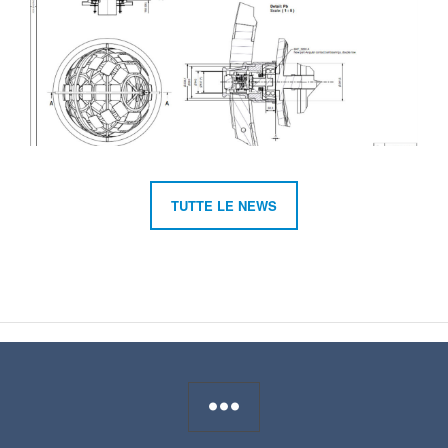
TUTTE LE NEWS