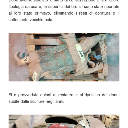
tipologia da usare, le superfici dei bronzi sono state riportate
al loro stato primitivo, eliminando i resti di doratura e il
sottostante vecchio bolo.
Si è provveduto quindi al restauro e al ripristino dei danni
subite dalle sculture negli anni.