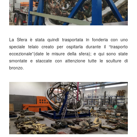
La Sfera è stata quindi trasportata in fonderia con uno
speciale telaio creato per ospitarla durante il “trasporto
eccezionale”(date le misure della sfera); e qui sono state
smontate e staccate con attenzione tutte le sculture di
bronzo.