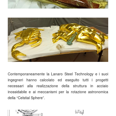
Contemporaneamente la Lanaro Steel Technology e i suoi
ingegneri hanno calcolato ed eseguito tutti i progetti
necessari alla realizzazione della struttura in acciaio
inossidabile e ai meccanismi per la rotazione astronomica
della “Celstial Sphere”.