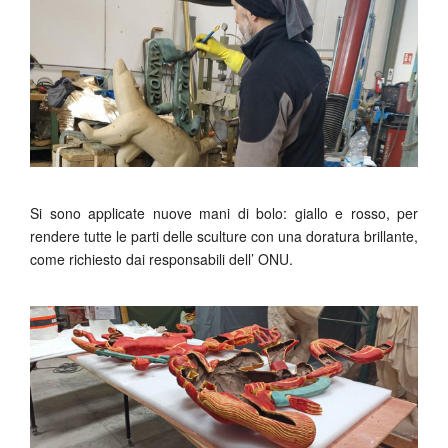
Si sono applicate nuove mani di bolo: giallo e rosso, per
rendere tutte le parti delle sculture con una doratura brillante,
come richiesto dai responsabili dell’ ONU.