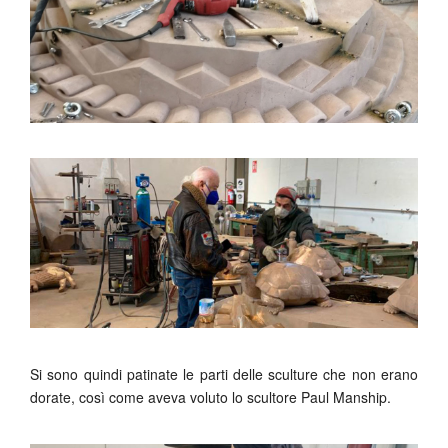
Si sono quindi patinate le parti delle sculture che non erano
dorate, così come aveva voluto lo scultore Paul Manship.