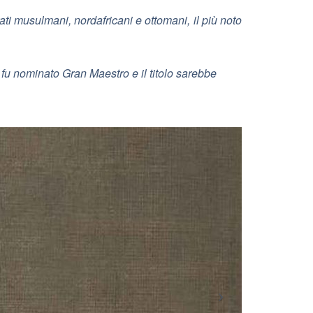
ati musulmani, nordafricani e ottomani, il più noto
fu nominato Gran Maestro e il titolo sarebbe