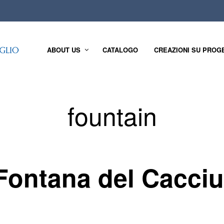
ABOUT US
CATALOGO
CREAZIONI SU PROG
fountain
Fontana del Cacci