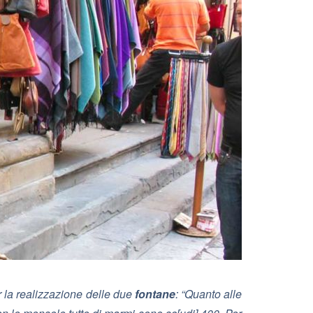
 la realizzazione delle due
fontane
: “
Quanto alle