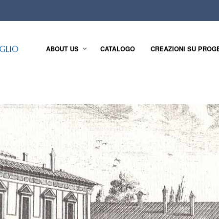
ABOUT US
CATALOGO
CREAZIONI SU PROG