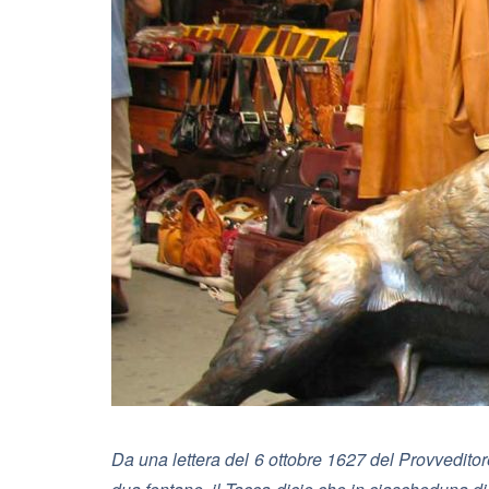
Da una lettera del 6 ottobre 1627 del Provvedit