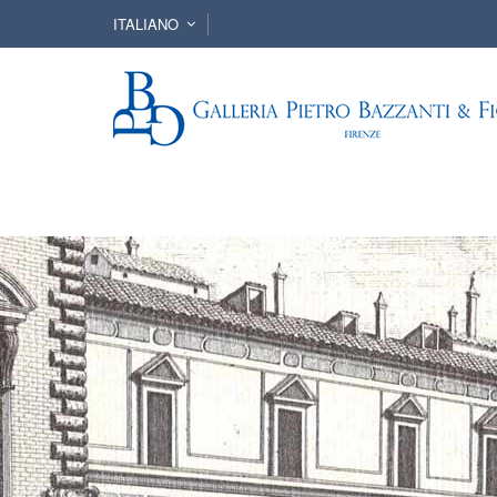
ITALIANO