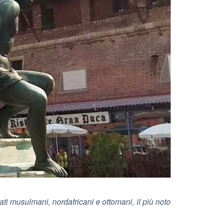
ati musulmani, nordafricani e ottomani, il più noto