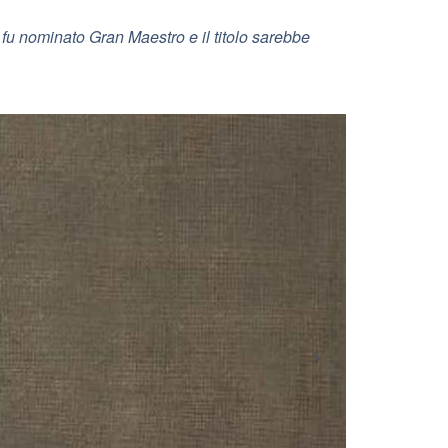
fu nominato Gran Maestro e il titolo sarebbe