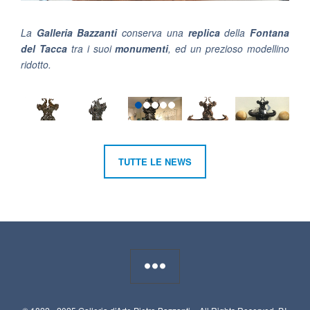
La
Galleria Bazzanti
conserva una
replica
della
Fontana
del Tacca
tra i suoi
monumenti
, ed un prezioso modellino
ridotto.
TUTTE LE NEWS