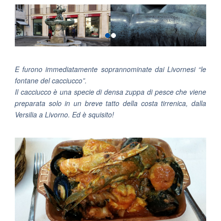
E furono immediatamente soprannominate dai Livornesi “le
fontane del cacciucco”.
Il cacciucco è una specie di densa zuppa di pesce che viene
preparata solo in un breve tatto della costa tirrenica, dalla
Versilia a Livorno. Ed è squisito!