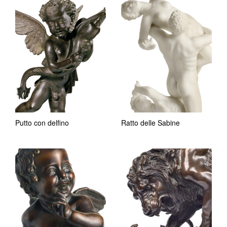
Putto con delfino
Ratto delle Sabine