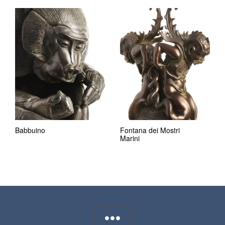
Babbuino
Fontana dei Mostri
Marini