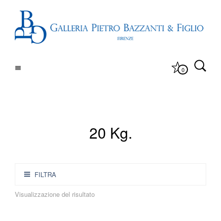
0
20 Kg.
FILTRA
Visualizzazione del risultato