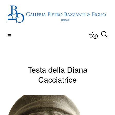
0
Testa della Diana
Cacciatrice