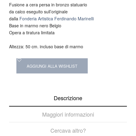
Fusione a cera persa in bronzo statuario
da calco eseguito sull’originale
dalla
Fonderia Artistica Ferdinando Marinelli
Base in marmo nero Belgio
Opera a tiratura limitata
Altezza: 50 cm. incluso base di marmo
AGGIUNGI ALLA WISHLIST
Descrizione
Maggiori informazioni
Cercava altro?