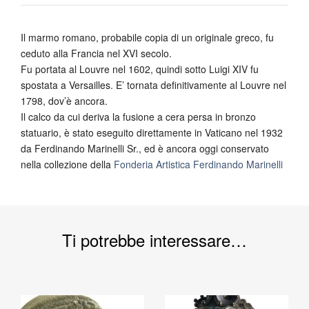
Il marmo romano, probabile copia di un originale greco, fu
ceduto alla Francia nel XVI secolo.
Fu portata al Louvre nel 1602, quindi sotto Luigi XIV fu
spostata a Versailles. E’ tornata definitivamente al Louvre nel
1798, dov’è ancora.
Il calco da cui deriva la fusione a cera persa in bronzo
statuario, è stato eseguito direttamente in Vaticano nel 1932
da Ferdinando Marinelli Sr., ed è ancora oggi conservato
nella collezione della
Fonderia Artistica Ferdinando Marinelli
Ti potrebbe interessare…