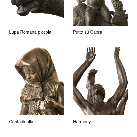
Lupa Romana piccola
Putto su Capra
Contadinella
Harmony