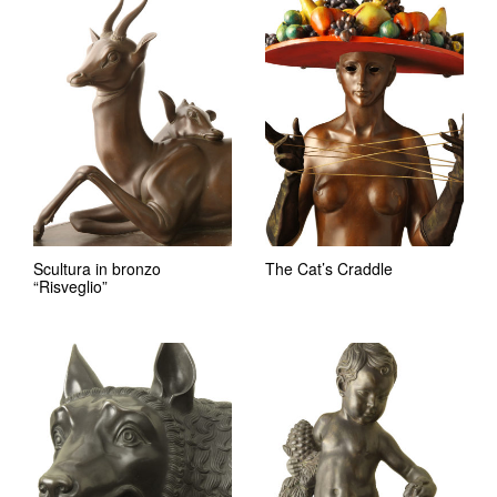
Scultura in bronzo
The Cat’s Craddle
“Risveglio”