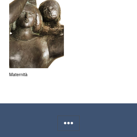
Maternità