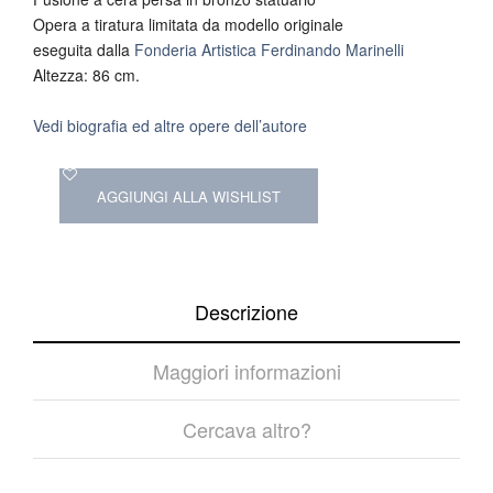
Opera a tiratura limitata da modello originale
eseguita dalla
Fonderia Artistica Ferdinando Marinelli
Altezza: 86 cm.
Vedi biografia ed altre opere dell’autore
AGGIUNGI ALLA WISHLIST
Descrizione
Maggiori informazioni
Cercava altro?