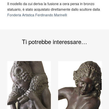
Il modello da cui deriva la fusione a cera persa in bronzo
statuario, è stato acquistato direttamente dallo scultore dalla
Fonderia Artistica Ferdinando Marinelli
Ti potrebbe interessare…