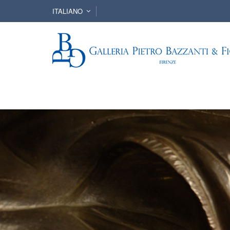
ITALIANO