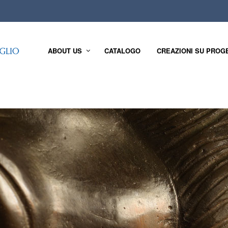
ABOUT US
CATALOGO
CREAZIONI SU PROG