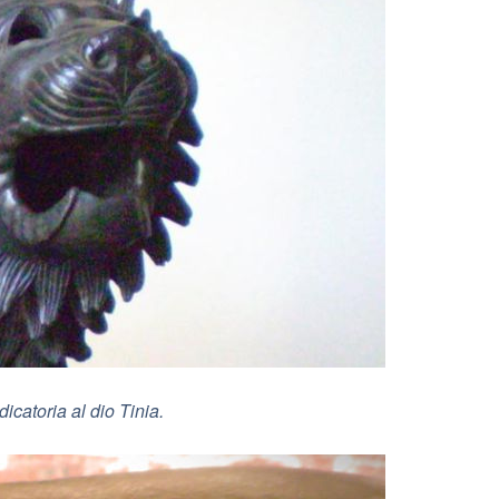
icatoria al dio Tinia.